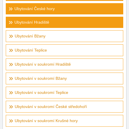
Ubytování České hory
Ubytování Hradiště
Ubytování Bžany
Ubytování Teplice
Ubytování v soukromí Hradiště
Ubytování v soukromí Bžany
Ubytování v soukromí Teplice
Ubytování v soukromí České středohoří
Ubytování v soukromí Krušné hory