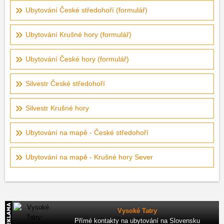
Ubytování České středohoří (formulář)
Ubytování Krušné hory (formulář)
Ubytování České hory (formulář)
Silvestr České středohoří
Silvestr Krušné hory
Ubytování na mapě - České středohoří
Ubytování na mapě - Krušné hory Sever
Vysoké Tatry
Přímé kontakty na ubytování na Slovensku